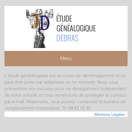
Menu
L’étude généalogique est en cours de déménagement et ne
peut être jointe par téléphone en ce moment. Nous vous
présentons nos excuses pour ce désagrément indépendant
de notre volonté et vous remercions de privilégier le contact
par e-mail. Néanmoins, vous pouvez composer le numéro de
remplacement momentané : 01 48 42 92 40
Mentions Légales